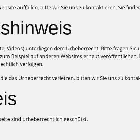
bsite auffallen, bitte wir Sie uns zu kontaktieren. Sie fin
shinweis
exte, Videos) unterliegen dem Urheberrecht. Bitte fragen Sie 
e zum Beispiel auf anderen Websites erneut veröffentlichen.
echtlich verfolgen.
 die das Urheberrecht verletzen, bitten wir Sie uns zu kontak
is
seite sind urheberrechtlich geschützt.