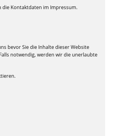
den die Kontaktdaten im Impressum.
uns bevor Sie die Inhalte dieser Website
 Falls notwendig, werden wir die unerlaubte
tieren.