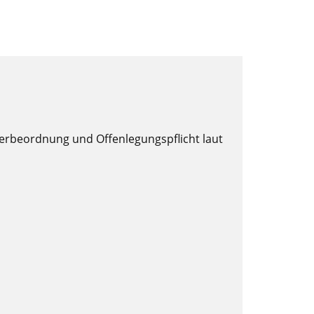
rbeordnung und Offenlegungspflicht laut