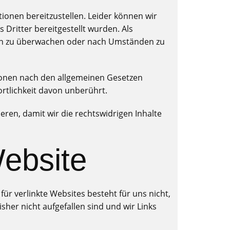
ionen bereitzustellen. Leider können wir
s Dritter bereitgestellt wurden. Als
onen zu überwachen oder nach Umständen zu
ionen nach den allgemeinen Gesetzen
rtlichkeit davon unberührt.
eren, damit wir die rechtswidrigen Inhalte
Website
für verlinkte Websites besteht für uns nicht,
sher nicht aufgefallen sind und wir Links