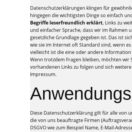
Datenschutzerklärungen klingen für gewöhnlic
hingegen die wichtigsten Dinge so einfach un
Begriffe leserfreundlich erklärt
, Links zu w
und einfacher Sprache, dass wir im Rahmen 
gesetzliche Grundlage gegeben ist. Das ist si
wie sie im Internet oft Standard sind, wenn e
vielleicht ist die eine oder andere Information
Wenn trotzdem Fragen bleiben, möchten wir Si
vorhandenen Links zu folgen und sich weitere
Impressum.
Anwendungs
Diese Datenschutzerklärung gilt für alle vo
die von uns beauftragte Firmen (Auftragsvera
DSGVO wie zum Beispiel Name, E-Mail-Adresse