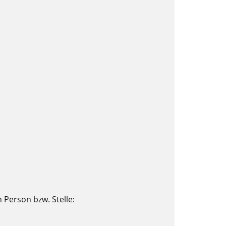
 Person bzw. Stelle: