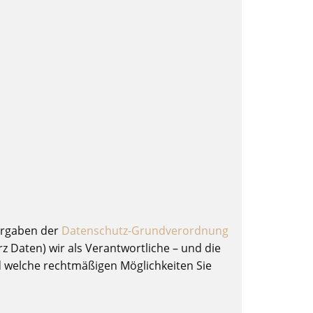
orgaben der
Datenschutz-Grundverordnung
Daten) wir als Verantwortliche – und die
nd welche rechtmäßigen Möglichkeiten Sie