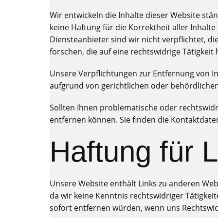
Wir entwickeln die Inhalte dieser Website st
keine Haftung für die Korrektheit aller Inhalte
Diensteanbieter sind wir nicht verpflichtet,
forschen, die auf eine rechtswidrige Tätigkeit
Unsere Verpflichtungen zur Entfernung von 
aufgrund von gerichtlichen oder behördliche
Sollten Ihnen problematische oder rechtswidri
entfernen können. Sie finden die Kontaktdat
Haftung für 
Unsere Website enthält Links zu anderen Websit
da wir keine Kenntnis rechtswidriger Tätigkei
sofort entfernen würden, wenn uns Rechtswid