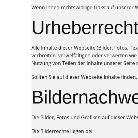
Wenn Ihnen rechtswidrige Links auf unserer We
Urheberrecht
Alle Inhalte dieser Webseite (Bilder, Fotos, T
verbreiten, vervielfältigen oder verwerten wi
Nutzung von Teilen der Inhalte unserer Seite r
Sollten Sie auf dieser Webseite Inhalte finden,
Bildernachwe
Die Bilder, Fotos und Grafiken auf dieser Web
Die Bilderrechte liegen bei: