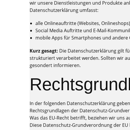
wir unsere Dienstleistungen und Produkte an
Datenschutzerklärung umfasst:
alle Onlineauftritte (Websites, Onlineshops)
Social Media Auftritte und E-Mail-Kommuni
mobile Apps für Smartphones und andere 
Kurz gesagt:
Die Datenschutzerklärung gilt 
strukturiert verarbeitet werden. Sollten wir 
gesondert informieren.
Rechtsgrund
In der folgenden Datenschutzerklärung geben
Rechtsgrundlagen der Datenschutz-Grundvero
Was das EU-Recht betrifft, beziehen wir u
Diese Datenschutz-Grundverordnung der EU k